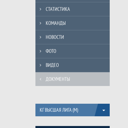
СТАТИСТИКА
КОМАНДЫ
НОВОСТИ
ФОТО
ВИДЕО
ДОКУМЕНТЫ
КГ ВЫСШАЯ ЛИГА (М)