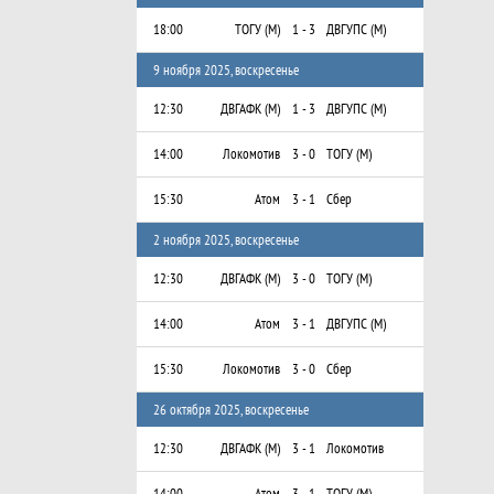
18:00
ТОГУ (М)
1 - 3
ДВГУПС (М)
9 ноября 2025, воскресенье
12:30
ДВГАФК (М)
1 - 3
ДВГУПС (М)
14:00
Локомотив
3 - 0
ТОГУ (М)
15:30
Атом
3 - 1
Сбер
2 ноября 2025, воскресенье
12:30
ДВГАФК (М)
3 - 0
ТОГУ (М)
14:00
Атом
3 - 1
ДВГУПС (М)
15:30
Локомотив
3 - 0
Сбер
26 октября 2025, воскресенье
12:30
ДВГАФК (М)
3 - 1
Локомотив
14:00
Атом
3 - 1
ТОГУ (М)