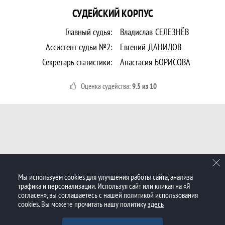
СУДЕЙСКИЙ КОРПУС
Главный судья:
Владислав
СЕЛЕЗНЁВ
Ассистент судьи №2:
Евгений
ДАНИЛОВ
Секретарь статистики:
Анастасия
БОРИСОВА
Оценка судейства:
9.5 из 10
Мы используем cookies для улучшения работы сайта, анализа
трафика и персонализации. Используя сайт или кликая на «Я
согласен», вы соглашаетесь с нашей политикой использования
cookies. Вы можете прочитать нашу политику
здесь